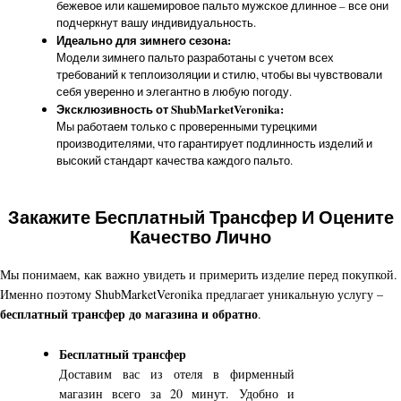
бежевое или кашемировое пальто мужское длинное – все они
подчеркнут вашу индивидуальность.
Идеально для зимнего сезона:
Модели зимнего пальто разработаны с учетом всех
требований к теплоизоляции и стилю, чтобы вы чувствовали
себя уверенно и элегантно в любую погоду.
Эксклюзивность от ShubMarketVeronika:
Мы работаем только с проверенными турецкими
производителями, что гарантирует подлинность изделий и
высокий стандарт качества каждого пальто.
Закажите Бесплатный Трансфер И Оцените
Качество Лично
Мы понимаем, как важно увидеть и примерить изделие перед покупкой.
Именно поэтому ShubMarketVeronika предлагает уникальную услугу –
бесплатный трансфер до магазина и обратно
.
Бесплатный трансфер
Доставим вас из отеля в фирменный
магазин всего за 20 минут. Удобно и