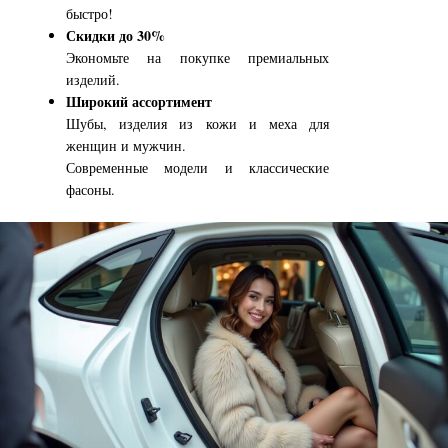
быстро!
Скидки до 30%
Экономьте на покупке премиальных
изделий.
Широкий ассортимент
Шубы, изделия из кожи и меха для
женщин и мужчин.
Современные модели и классические
фасоны.