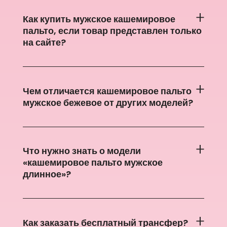
Как купить мужское кашемировое
пальто, если товар представлен только
на сайте?
Чем отличается кашемировое пальто
мужское бежевое от других моделей?
Что нужно знать о модели
«кашемировое пальто мужское
длинное»?
Как заказать бесплатный трансфер?