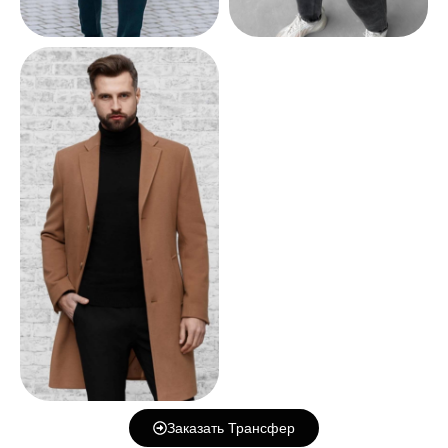
Заказать Трансфер