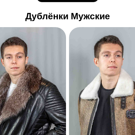
Дублёнки Мужские