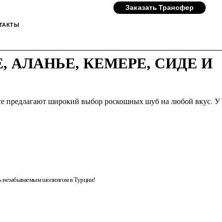
Заказать Трансфер
ТАКТЫ
 АЛАНЬЕ, КЕМЕРЕ, СИДЕ И
исе предлагают широкий выбор роскошных шуб на любой вкус. У
сь незабываемым шопингом в Турции!