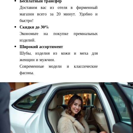
Бесплатный трансфер
Доставим вас из отеля в фирменный
магазин всего за 20 минут. Удобно и
быстро!
Скидки до 30%
Экономьте на покупке премиальных
изделий.
Широкий ассортимент
Шубы, изделия из кожи и меха для
женщин и мужчин.
Современные модели и классические
фасоны.