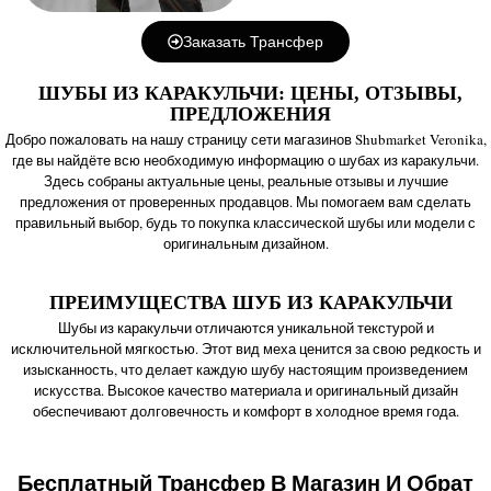
Заказать Трансфер
ШУБЫ ИЗ КАРАКУЛЬЧИ: ЦЕНЫ, ОТЗЫВЫ,
ПРЕДЛОЖЕНИЯ
Добро пожаловать на нашу страницу сети магазинов Shubmarket Veronika,
где вы найдёте всю необходимую информацию о шубах из каракульчи.
Здесь собраны актуальные цены, реальные отзывы и лучшие
предложения от проверенных продавцов. Мы помогаем вам сделать
правильный выбор, будь то покупка классической шубы или модели с
оригинальным дизайном.
ПРЕИМУЩЕСТВА ШУБ ИЗ КАРАКУЛЬЧИ
Шубы из каракульчи отличаются уникальной текстурой и
исключительной мягкостью. Этот вид меха ценится за свою редкость и
изысканность, что делает каждую шубу настоящим произведением
искусства. Высокое качество материала и оригинальный дизайн
обеспечивают долговечность и комфорт в холодное время года.
Бесплатный Трансфер В Магазин И Обрат