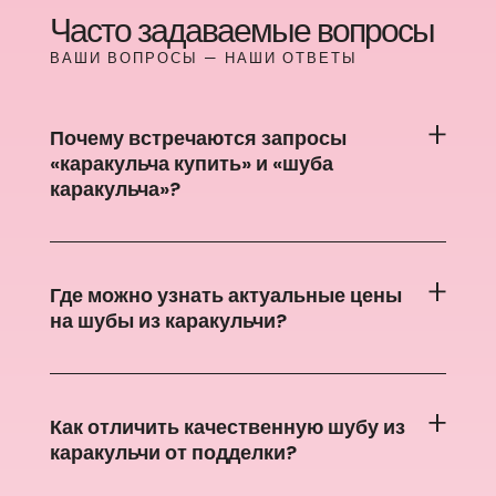
Часто задаваемые вопросы
ВАШИ ВОПРОСЫ — НАШИ ОТВЕТЫ
Почему встречаются запросы
«каракульча купить» и «шуба
каракульча»?
Где можно узнать актуальные цены
на шубы из каракульчи?
Как отличить качественную шубу из
каракульчи от подделки?