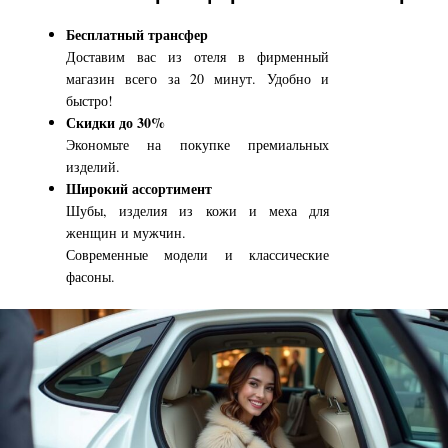
Бесплатный трансфер
Доставим вас из отеля в фирменный
магазин всего за 20 минут. Удобно и
быстро!
Скидки до 30%
Экономьте на покупке премиальных
изделий.
Широкий ассортимент
Шубы, изделия из кожи и меха для
женщин и мужчин.
Современные модели и классические
фасоны.