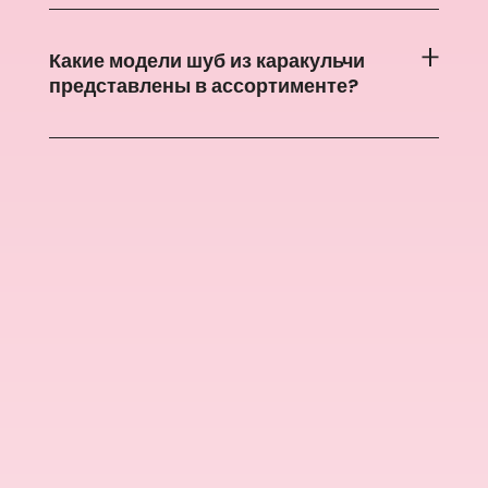
Какие модели шуб из каракульчи
представлены в ассортименте?