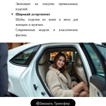
Экономьте на покупке премиальных
изделий.
Широкий ассортимент
Шубы, изделия из кожи и меха для
женщин и мужчин.
Современные модели и классические
фасоны.
Заказать Трансфер