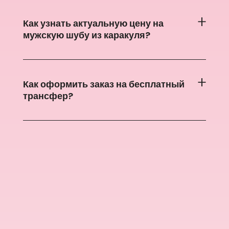
Как узнать актуальную цену на
мужскую шубу из каракуля?
Как оформить заказ на бесплатный
трансфер?