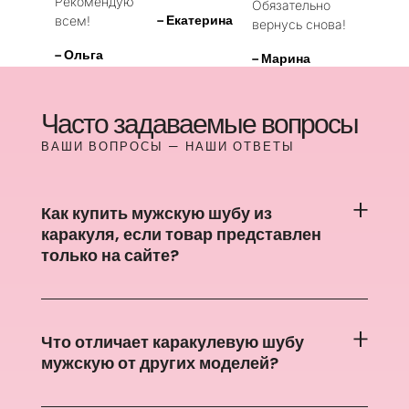
Рекомендую
Обязательно
– Екатерина
всем!
вернусь снова!
– Ольга
– Марина
Часто задаваемые вопросы
ВАШИ ВОПРОСЫ — НАШИ ОТВЕТЫ
Как купить мужскую шубу из
каракуля, если товар представлен
только на сайте?
Что отличает каракулевую шубу
мужскую от других моделей?