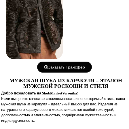
Заказать Трансфер
МУЖСКАЯ ШУБА ИЗ КАРАКУЛЯ – ЭТАЛОН
МУЖСКОЙ РОСКОШИ И СТИЛЯ
Добро пожаловать на ShubMarketVeronika!
Если вы цените качество, эксклюзивность и неповторимый стиль, наша
мужская шуба из каракуля – идеальный выбор для вас. Изделия из
натурального каракульевого меха отличаются особой текстурой,
долговечностью и элегантностью, подчёркивая мужественность и
индивидуальность.