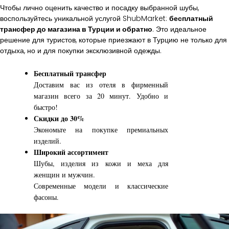
Чтобы лично оценить качество и посадку выбранной шубы,
воспользуйтесь уникальной услугой ShubMarket:
бесплатный
трансфер до магазина в Турции и обратно
. Это идеальное
решение для туристов, которые приезжают в Турцию не только для
отдыха, но и для покупки эксклюзивной одежды.
Бесплатный трансфер
Доставим вас из отеля в фирменный
магазин всего за 20 минут. Удобно и
быстро!
Скидки до 30%
Экономьте на покупке премиальных
изделий.
Широкий ассортимент
Шубы, изделия из кожи и меха для
женщин и мужчин.
Современные модели и классические
фасоны.