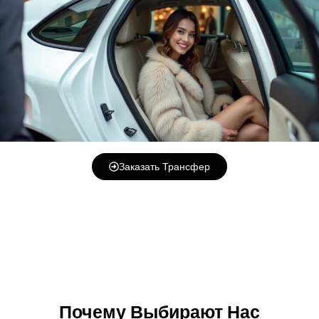
Заказать Трансфер
Почему Выбирают Нас