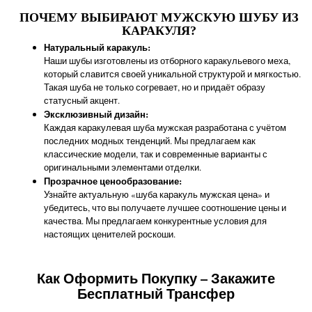
ПОЧЕМУ ВЫБИРАЮТ МУЖСКУЮ ШУБУ ИЗ
КАРАКУЛЯ?
Натуральный каракуль:
Наши шубы изготовлены из отборного каракульевого меха,
который славится своей уникальной структурой и мягкостью.
Такая шуба не только согревает, но и придаёт образу
статусный акцент.
Эксклюзивный дизайн:
Каждая каракулевая шуба мужская разработана с учётом
последних модных тенденций. Мы предлагаем как
классические модели, так и современные варианты с
оригинальными элементами отделки.
Прозрачное ценообразование:
Узнайте актуальную «шуба каракуль мужская цена» и
убедитесь, что вы получаете лучшее соотношение цены и
качества. Мы предлагаем конкурентные условия для
настоящих ценителей роскоши.
Как Оформить Покупку – Закажите
Бесплатный Трансфер