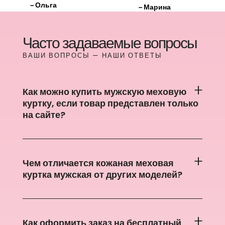
– Ольга
– Марина
Часто задаваемые вопросы
ВАШИ ВОПРОСЫ — НАШИ ОТВЕТЫ
Как можно купить мужскую меховую
куртку, если товар представлен только
на сайте?
Чем отличается кожаная меховая
куртка мужская от других моделей?
Как оформить заказ на бесплатный