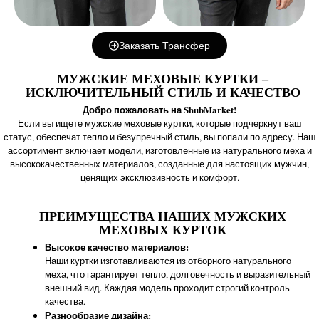
Заказать Трансфер
МУЖСКИЕ МЕХОВЫЕ КУРТКИ –
ИСКЛЮЧИТЕЛЬНЫЙ СТИЛЬ И КАЧЕСТВО
Добро пожаловать на ShubMarket!
Если вы ищете мужские меховые куртки, которые подчеркнут ваш
статус, обеспечат тепло и безупречный стиль, вы попали по адресу. Наш
ассортимент включает модели, изготовленные из натурального меха и
высококачественных материалов, созданные для настоящих мужчин,
ценящих эксклюзивность и комфорт.
ПРЕИМУЩЕСТВА НАШИХ МУЖСКИХ
МЕХОВЫХ КУРТОК
Высокое качество материалов:
Наши куртки изготавливаются из отборного натурального
меха, что гарантирует тепло, долговечность и выразительный
внешний вид. Каждая модель проходит строгий контроль
качества.
Разнообразие дизайна: