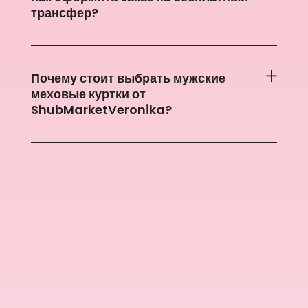
трансфер?
Почему стоит выбрать мужские
меховые куртки от
ShubMarketVeronika?