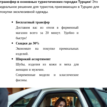
трансфер в основных туристических городах Турции
! Это
идеальное решение для туристов, приезжающих в Турцию для
покупки эксклюзивной одежды.
Бесплатный трансфер
Доставим вас из отеля в фирменный
магазин всего за 20 минут. Удобно и
быстро!
Скидки до 30%
Экономьте на покупке премиальных
изделий.
Широкий ассортимент
Шубы, изделия из кожи и меха для
женщин и мужчин.
Современные модели и классические
фасоны.