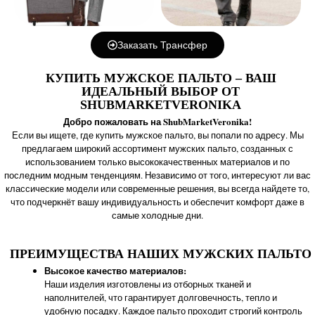
Заказать Трансфер
КУПИТЬ МУЖСКОЕ ПАЛЬТО – ВАШ
ИДЕАЛЬНЫЙ ВЫБОР ОТ
SHUBMARKETVERONIKA
Добро пожаловать на ShubMarketVeronika!
Если вы ищете, где купить мужское пальто, вы попали по адресу. Мы
предлагаем широкий ассортимент мужских пальто, созданных с
использованием только высококачественных материалов и по
последним модным тенденциям. Независимо от того, интересуют ли вас
классические модели или современные решения, вы всегда найдете то,
что подчеркнёт вашу индивидуальность и обеспечит комфорт даже в
самые холодные дни.
ПРЕИМУЩЕСТВА НАШИХ МУЖСКИХ ПАЛЬТО
Высокое качество материалов:
Наши изделия изготовлены из отборных тканей и
наполнителей, что гарантирует долговечность, тепло и
удобную посадку. Каждое пальто проходит строгий контроль