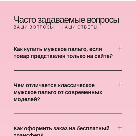
Часто задаваемые вопросы
ВАШИ ВОПРОСЫ — НАШИ ОТВЕТЫ
Как купить мужское пальто, если
товар представлен только на сайте?
Чем отличается классическое
мужское пальто от современных
моделей?
Как оформить заказ на бесплатный
трансфер?