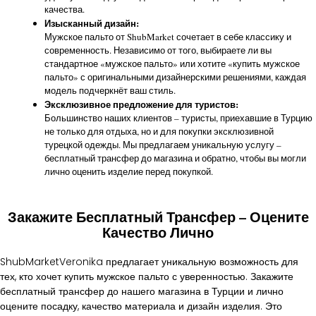
качества.
Изысканный дизайн:
Мужское пальто от ShubMarket сочетает в себе классику и
современность. Независимо от того, выбираете ли вы
стандартное «мужское пальто» или хотите «купить мужское
пальто» с оригинальными дизайнерскими решениями, каждая
модель подчеркнёт ваш стиль.
Эксклюзивное предложение для туристов:
Большинство наших клиентов – туристы, приехавшие в Турцию
не только для отдыха, но и для покупки эксклюзивной
турецкой одежды. Мы предлагаем уникальную услугу –
бесплатный трансфер до магазина и обратно, чтобы вы могли
лично оценить изделие перед покупкой.
Закажите Бесплатный Трансфер – Оцените
Качество Лично
ShubMarketVeronika предлагает уникальную возможность для
тех, кто хочет купить мужское пальто с уверенностью. Закажите
бесплатный трансфер до нашего магазина в Турции и лично
оцените посадку, качество материала и дизайн изделия. Это