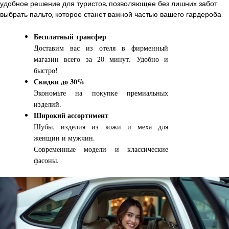
удобное решение для туристов, позволяющее без лишних забот
выбрать пальто, которое станет важной частью вашего гардероба.
Бесплатный трансфер
Доставим вас из отеля в фирменный
магазин всего за 20 минут. Удобно и
быстро!
Скидки до 30%
Экономьте на покупке премиальных
изделий.
Широкий ассортимент
Шубы, изделия из кожи и меха для
женщин и мужчин.
Современные модели и классические
фасоны.