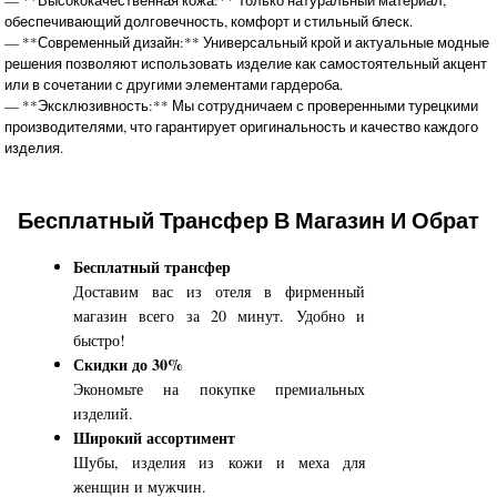
обеспечивающий долговечность, комфорт и стильный блеск.
— **Современный дизайн:** Универсальный крой и актуальные модные
решения позволяют использовать изделие как самостоятельный акцент
или в сочетании с другими элементами гардероба.
— **Эксклюзивность:** Мы сотрудничаем с проверенными турецкими
производителями, что гарантирует оригинальность и качество каждого
изделия.
Бесплатный Трансфер В Магазин И Обрат
Бесплатный трансфер
Доставим вас из отеля в фирменный
магазин всего за 20 минут. Удобно и
быстро!
Скидки до 30%
Экономьте на покупке премиальных
изделий.
Широкий ассортимент
Шубы, изделия из кожи и меха для
женщин и мужчин.