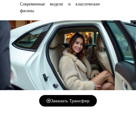
Современные модели и классические
фасоны.
Заказать Трансфер