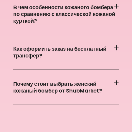
В чем особенности кожаного бомбера
по сравнению с классической кожаной
курткой?
Как оформить заказ на бесплатный
трансфер?
Почему стоит выбрать женский
кожаный бомбер от ShubMarket?