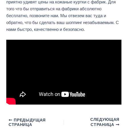
приятно удивят цены на кожаные куртки с фабрик. Для
того что бы отправиться на фабрики абсолютно
бесплатно, позвоните нам. Мы отвезем вас туда и
обратно, что бы сделать ваш шоппинг незабываемым. С
нами быстро, качественно и безопасно.
СЛЕДУЮЩАЯ
ПРЕДЫДУЩАЯ
СТРАНИЦА
СТРАНИЦА