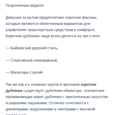
Укороченные модели
Девушки за рулем предпочитают короткие фасоны,
которые являются облегченным вариантом для
управления транспортным средством в комфорте.
Короткие дубленки чаще всего делятся на три стиля:
— Байкерский дерзкий стиль,
— Спортивный своенравный,
— Милитари строгий
Так же как и у кожаных курток в арсенале
коротких
дубленок
существует дубленки «Авиатор», элегантные
напоминающие жакет дубленки с приталенным силуэтом
и широкими лацканами. Отлично сочетаются с
джемперами, водолазками и свитерами с высокой