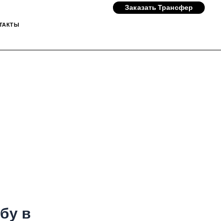
Заказать Трансфер
ТАКТЫ
бу в