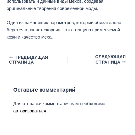
использовать и данные виды мехов, создавая
оригинальные творения современной моды.
Один из важнейших параметров, который обязательно
берется в расчет скорняк – это толщина применяемой
кожи и качество меха.
СЛЕДУЮЩАЯ
ПРЕДЫДУЩАЯ
СТРАНИЦА
СТРАНИЦА
Оставьте комментарий
Для отправки комментария вам необходимо
авторизоваться
.