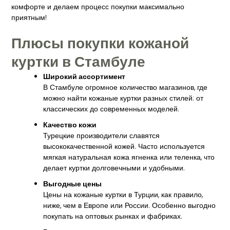
комфорте и делаем процесс покупки максимально
приятным!
Плюсы покупки кожаной
куртки в Стамбуле
Широкий ассортимент
В Стамбуле огромное количество магазинов, где
можно найти кожаные куртки разных стилей: от
классических до современных моделей.
Качество кожи
Турецкие производители славятся
высококачественной кожей. Часто используется
мягкая натуральная кожа ягненка или теленка, что
делает куртки долговечными и удобными.
Выгодные цены
Цены на кожаные куртки в Турции, как правило,
ниже, чем в Европе или России. Особенно выгодно
покупать на оптовых рынках и фабриках.