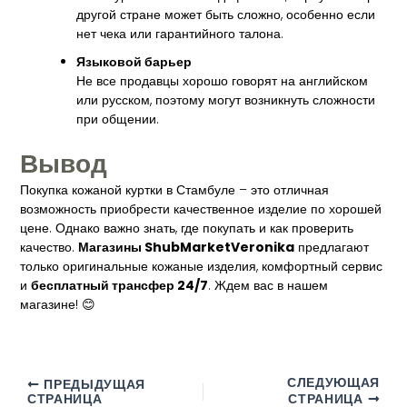
другой стране может быть сложно, особенно если
нет чека или гарантийного талона.
Языковой барьер
Не все продавцы хорошо говорят на английском
или русском, поэтому могут возникнуть сложности
при общении.
Вывод
Покупка кожаной куртки в Стамбуле – это отличная
возможность приобрести качественное изделие по хорошей
цене. Однако важно знать, где покупать и как проверить
качество.
Магазины ShubMarketVeronika
предлагают
только оригинальные кожаные изделия, комфортный сервис
и
бесплатный трансфер 24/7
. Ждем вас в нашем
магазине! 😊
СЛЕДУЮЩАЯ
ПРЕДЫДУЩАЯ
СТРАНИЦА
СТРАНИЦА