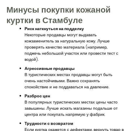
Минусы покупки кожаной
куртки в Стамбуле
Риск наткнуться на подделку
Некоторые продавцы могут выдавать
кожзаменитель за натуральную кожу. Лучше
проверять качество материала (например,
поджечь небольшой участок или провести тест с
водой).
Агрессивные продавцы
В туристических местах продавцы могут быть
очень настойчивыми. Важно сохранять
спокойствие и не поддаваться на давление.
Разброс цен
В популярных туристических местах цены часто
завышены. Лучше искать магазины подальше от
центра или покупать напрямую у фабрик.
Трудности с возвратом
Если куртка окажется с дефектами, вернуть товар в