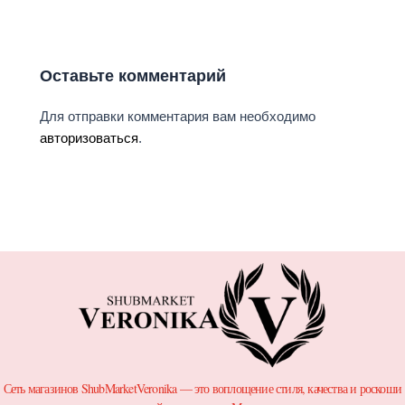
Оставьте комментарий
Для отправки комментария вам необходимо
авторизоваться
.
Сеть магазинов ShubMarketVeronika — это воплощение стиля, качества и роскоши