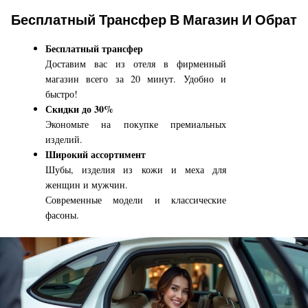
Бесплатный Трансфер В Магазин И Обрат
Бесплатный трансфер
Доставим вас из отеля в фирменный
магазин всего за 20 минут. Удобно и
быстро!
Скидки до 30%
Экономьте на покупке премиальных
изделий.
Широкий ассортимент
Шубы, изделия из кожи и меха для
женщин и мужчин.
Современные модели и классические
фасоны.