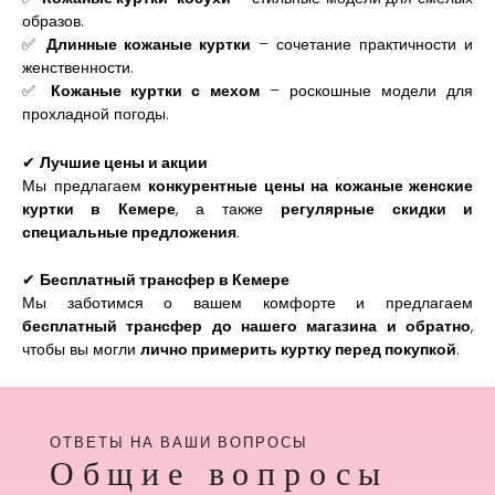
образов.
✅
Длинные кожаные куртки
– сочетание практичности и
женственности.
✅
Кожаные куртки с мехом
– роскошные модели для
прохладной погоды.
✔
Лучшие цены и акции
Мы предлагаем
конкурентные цены на кожаные женские
куртки в Кемере
, а также
регулярные скидки и
специальные предложения
.
✔
Бесплатный трансфер в Кемере
Мы заботимся о вашем комфорте и предлагаем
бесплатный трансфер до нашего магазина и обратно
,
чтобы вы могли
лично примерить куртку перед покупкой
.
ОТВЕТЫ НА ВАШИ ВОПРОСЫ
Общие вопросы