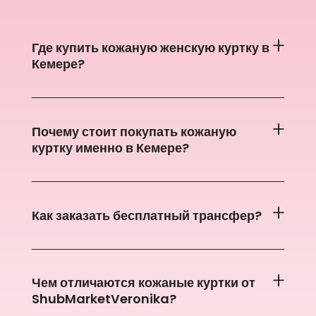
Где купить кожаную женскую куртку в
Кемере?
Почему стоит покупать кожаную
куртку именно в Кемере?
Как заказать бесплатный трансфер?
Чем отличаются кожаные куртки от
ShubMarketVeronika?