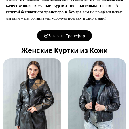
качественные кожаные куртки по выгодным ценам
. А с
услугой бесплатного трансфера в Кемере
вам не придётся искать
магазин – мы организуем удобную поездку прямо к нам!
Заказать Трансфер
Женские Куртки из Кожи