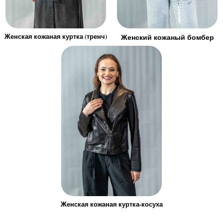
Женская кожаная куртка (тренч)
Женский кожаный бомбер
Женская кожаная куртка-косуха