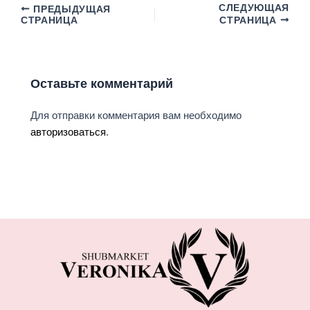
СЛЕДУЮЩАЯ
ПРЕДЫДУЩАЯ
СТРАНИЦА
СТРАНИЦА
Оставьте комментарий
Для отправки комментария вам необходимо
авторизоваться
.