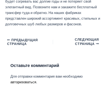
будет согревать вас долгие годы и не потеряет свой
элегантный вид. Позвоните нам и закажите бесплатный
трансфер туда и обратно. На наших фабриках
представлен широкий ассортимент
красивых
, стильных и
долговечных шуб любых размеров и фасонов.
СЛЕДУЮЩАЯ
ПРЕДЫДУЩАЯ
СТРАНИЦА
СТРАНИЦА
Оставьте комментарий
Для отправки комментария вам необходимо
авторизоваться
.