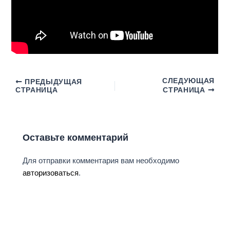
СЛЕДУЮЩАЯ
ПРЕДЫДУЩАЯ
СТРАНИЦА
СТРАНИЦА
Оставьте комментарий
Для отправки комментария вам необходимо
авторизоваться
.