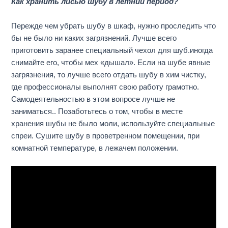
Как хранить лисью шубу в летний период?
Пережде чем убрать шубу в шкаф, нужно проследить что
бы не было ни каких загрязнений. Лучше всего
приготовить заранее специальный чехол для шуб.иногда
снимайте его, чтобы мех «дышал». Если на шубе явные
загрязнения, то лучше всего отдать шубу в хим чистку,
где профессионалы выполнят свою работу грамотно.
Самодеятельностью в этом вопросе лучше не
заниматься.. Позаботьтесь о том, чтобы в месте
хранения шубы не было моли, используйте специальные
спреи. Сушите шубу в проветренном помещении, при
комнатной температуре, в лежачем положении.