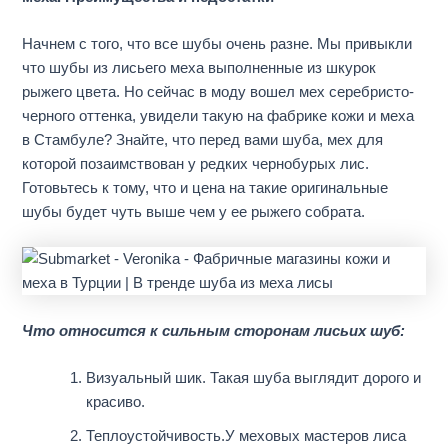
Начнем с того, что все шубы очень разне. Мы привыкли
что шубы из лисьего меха выполненные из шкурок
рыжего цвета. Но сейчас в моду вошел мех серебристо-
черного оттенка, увидели такую на фабрике кожи и меха
в Стамбуле? Знайте, что перед вами шуба, мех для
которой позаимствован у редких чернобурых лис.
Готовьтесь к тому, что и цена на такие оригинальные
шубы будет чуть выше чем у ее рыжего собрата.
Что относится к сильным сторонам лисьих шуб:
Визуальный шик. Такая шуба выглядит дорого и
красиво.
Теплоустойчивость.У меховых мастеров лиса