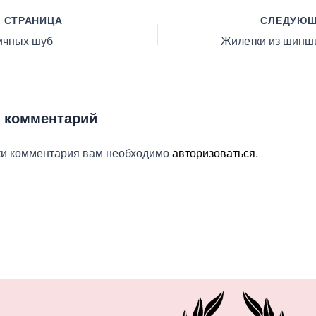
 СТРАНИЦА
СЛЕДУЮЩ
ичных шуб
е комментарий
ки комментария вам необходимо
авторизоваться
.