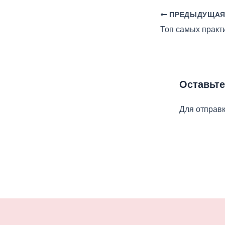
ПРЕДЫДУЩАЯ
Топ самых практ
Оставьт
Для отправ