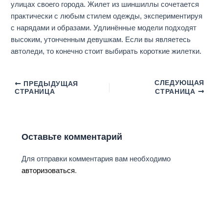
улицах своего города. Жилет из шиншиллы сочетается
практически с любым стилем одежды, экспериментируя
с нарядами и образами. Удлинённые модели подходят
высоким, утонченным девушкам. Если вы являетесь
автоледи, то конечно стоит выбирать короткие жилетки.
СЛЕДУЮЩАЯ
ПРЕДЫДУЩАЯ
СТРАНИЦА
СТРАНИЦА
Оставьте комментарий
Для отправки комментария вам необходимо
авторизоваться
.