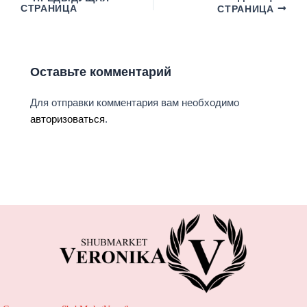
СТРАНИЦА
СТРАНИЦА
Оставьте комментарий
Для отправки комментария вам необходимо
авторизоваться
.