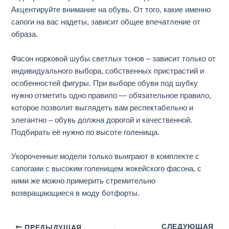
Акцентируйте внимание на обувь. От того, какие именно
сапоги на вас надеты, зависит общее впечатление от
образа.
Фасон норковой шубы светлых тонов – зависит только от
индивидуального выбора, собственных пристрастий и
особенностей фигуры. При выборе обуви под шубку
нужно отметить одно правило — обязательное правило,
которое позволит выглядеть вам респектабельно и
элегантно – обувь должна дорогой и качественной.
Подбирать её нужно по высоте голенища.
Укороченные модели только выиграют в комплекте с
сапогами с высоким голенищем жокейского фасона, с
ними же можно примерить стремительно
возвращающиеся в моду ботфорты.
СЛЕДУЮЩАЯ
ПРЕДЫДУЩАЯ