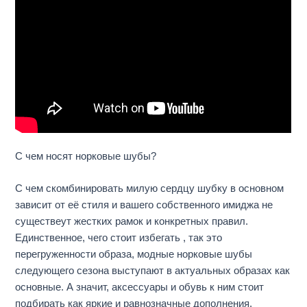
С чем носят норковые шубы?
С чем скомбинировать милую сердцу шубку в основном
зависит от её стиля и вашего собственного имиджа не
существеут жестких рамок и конкретных правил.
Единственное, чего стоит избегать , так это
перегруженности образа, модные норковые шубы
следующего сезона выступают в актуальных образах как
основные. А значит, аксессуары и обувь к ним стоит
подбирать как яркие и равнозначные дополнения.